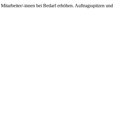
 Mitarbeiter/-innen bei Bedarf erhöhen. Auftragsspitzen und