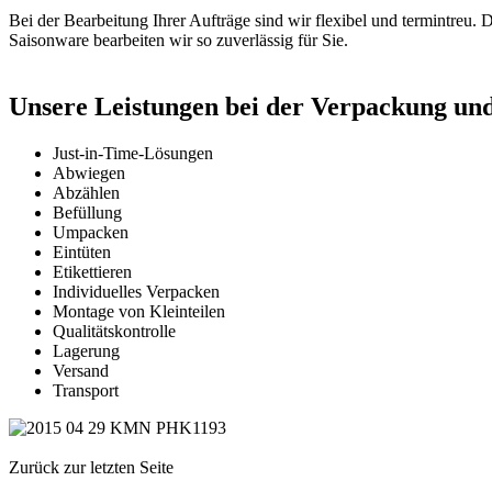
Bei der Bearbeitung Ihrer Aufträge sind wir flexibel und termintreu.
Saisonware bearbeiten wir so zuverlässig für Sie.
Unsere Leistungen bei der Verpackung un
Just-in-Time-Lösungen
Abwiegen
Abzählen
Befüllung
Umpacken
Eintüten
Etikettieren
Individuelles Verpacken
Montage von Kleinteilen
Qualitätskontrolle
Lagerung
Versand
Transport
Zurück zur letzten Seite