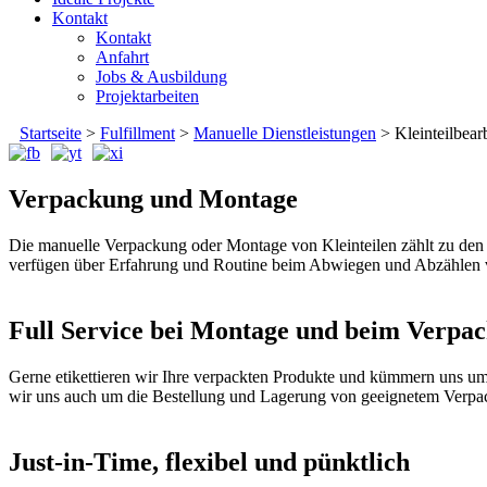
Kontakt
Kontakt
Anfahrt
Jobs & Ausbildung
Projektarbeiten
Startseite
>
Fulfillment
>
Manuelle Dienstleistungen
>
Kleinteilbear
Verpackung und Montage
Die manuelle Verpackung oder Montage von Kleinteilen zählt zu den 
verfügen über Erfahrung und Routine beim Abwiegen und Abzählen v
Full Service bei Montage und beim Verpac
Gerne etikettieren wir Ihre verpackten Produkte und kümmern uns 
wir uns auch um die Bestellung und Lagerung von geeignetem Verpacku
Just-in-Time, flexibel und pünktlich