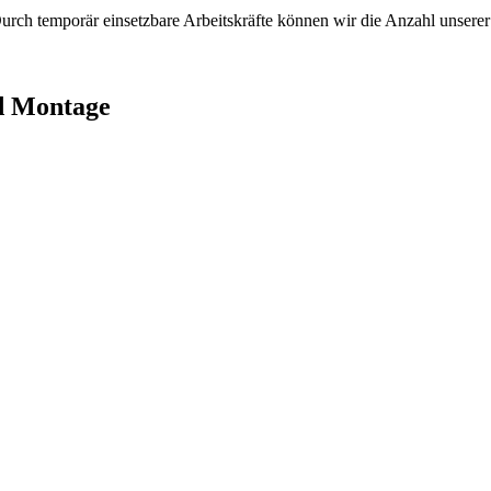
 Durch temporär einsetzbare Arbeitskräfte können wir die Anzahl unserer
d Montage